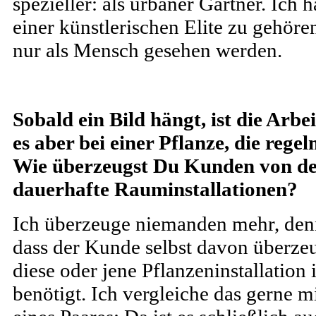
spezieller: als urbaner Gärtner. Ich 
einer künstlerischen Elite zu gehör
nur als Mensch gesehen werden.
Sobald ein Bild hängt, ist die Arbe
es aber bei einer Pflanze, die rege
Wie überzeugst Du Kunden von de
dauerhafte Rauminstallationen?
Ich überzeuge niemanden mehr, den
dass der Kunde selbst davon überzeu
diese oder jene Pflanzeninstallation
benötigt. Ich vergleiche das gerne