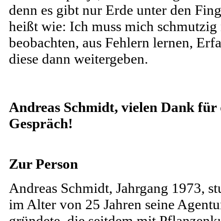
denn es gibt nur Erde unter den Fing
heißt wie: Ich muss mich schmutzig
beobachten, aus Fehlern lernen, Er
diese dann weitergeben.
Andreas Schmidt, vielen Dank für 
Gespräch!
Zur Person
Andreas Schmidt, Jahrgang 1973, st
im Alter von 25 Jahren seine Agent
gründete, die seitdem mit Pflanzen