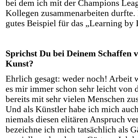
bei dem ich mit der Champions Lea
Kollegen zusammenarbeiten durfte. I
gutes Beispiel für das „Learning by
Sprichst Du bei Deinem Schaffen v
Kunst?
Ehrlich gesagt: weder noch! Arbeit w
es mir immer schon sehr leicht von 
bereits mit sehr vielen Menschen z
Und als Künstler habe ich mich auch 
niemals diesen elitären Anspruch ve
bezeichne ich mich tatsächlich als G