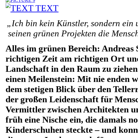
TEXT
„Ich bin kein Künstler, sondern ein
seinen grünen Projekten die Mensch
Alles im grünen Bereich: Andreas
richtigen Zeit am richtigen Ort und
Landschaft in den Raum zu ziehen
einen Meilenstein: Mit nie enden 
dem stetigen Blick über den Teller
der großen Leidenschaft für Mens
Vermittler zwischen Architekten 
früh eine Nische ein, die damals n
Kinderschuhen steckte – und konn