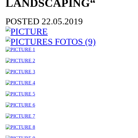
LANDSCAPING“
POSTED 22.05.2019
FOTOS (9)