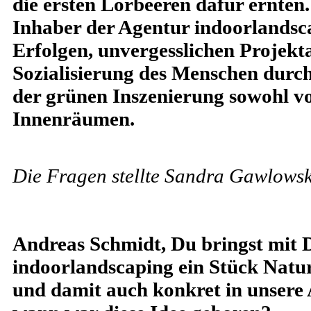
die ersten Lorbeeren dafür ernten.
Inhaber der Agentur indoorlandsca
Erfolgen, unvergesslichen Projekt
Sozialisierung des Menschen durch
der grünen Inszenierung sowohl vo
Innenräumen.
Die Fragen stellte Sandra Gawlowsk
Andreas Schmidt, Du bringst mit 
indoorlandscaping ein Stück Natu
und damit auch konkret in unsere 