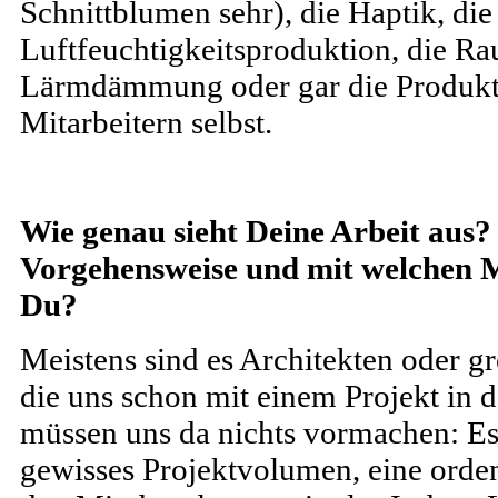
Schnittblumen sehr), die Haptik, die
Luftfeuchtigkeitsproduktion, die R
Lärmdämmung oder gar die Produktiv
Mitarbeitern selbst.
Wie genau sieht Deine Arbeit aus? 
Vorgehensweise und mit welchen Ma
Du?
Meistens sind es Architekten oder g
die uns schon mit einem Projekt in 
müssen uns da nichts vormachen: Es
gewisses Projektvolumen, eine orde