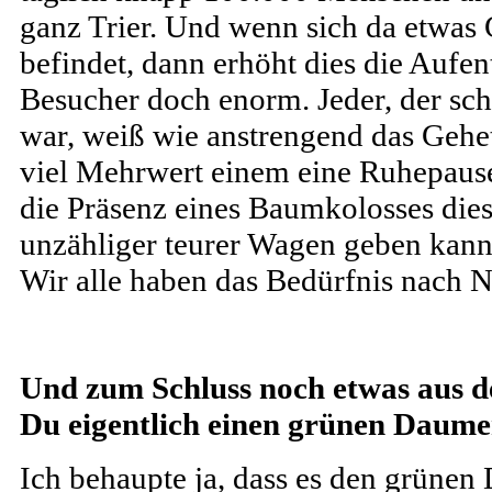
ganz Trier. Und wenn sich da etwas 
befindet, dann erhöht dies die Aufent
Besucher doch enorm. Jeder, der sc
war, weiß wie anstrengend das Gehe
viel Mehrwert einem eine Ruhepaus
die Präsenz eines Baumkolosses die
unzähliger teurer Wagen geben kann
Wir alle haben das Bedürfnis nach N
Und zum Schluss noch etwas aus 
Du eigentlich einen grünen Daum
Ich behaupte ja, dass es den grünen