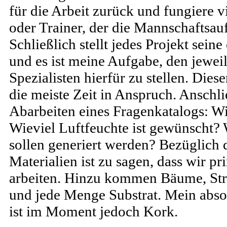
für die Arbeit zurück und fungiere v
oder Trainer, der die Mannschaftsau
Schließlich stellt jedes Projekt sei
und es ist meine Aufgabe, den jeweil
Spezialisten hierfür zu stellen. Die
die meiste Zeit in Anspruch. Anschl
Abarbeiten eines Fragenkatalogs: W
Wieviel Luftfeuchte ist gewünscht? 
sollen generiert werden? Bezüglich 
Materialien ist zu sagen, dass wir 
arbeiten. Hinzu kommen Bäume, Strä
und jede Menge Substrat. Mein absol
ist im Moment jedoch Kork.