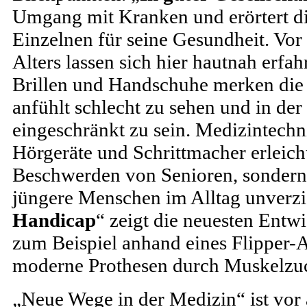
Umgang mit Kranken und erörtert d
Einzelnen für seine Gesundheit. Vor
Alters lassen sich hier hautnah erfah
Brillen und Handschuhe merken die 
anfühlt schlecht zu sehen und in d
eingeschränkt zu sein. Medizintechn
Hörgeräte und Schrittmacher erleicht
Beschwerden von Senioren, sondern 
jüngere Menschen im Alltag unverzi
Handicap
“ zeigt die neuesten Entw
zum Beispiel anhand eines Flipper-A
moderne Prothesen durch Muskelzuck
„Neue Wege in der Medizin“ ist vor 