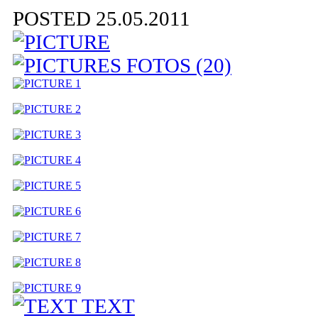
POSTED 25.05.2011
FOTOS (20)
TEXT