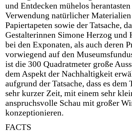
und Entdecken mühelos herantasten
Verwendung natürlicher Materialien
Papiertapeten sowie der Tatsache, da
Gestalterinnen Simone Herzog und 
bei den Exponaten, als auch deren 
vorwiegend auf den Museumsfundus
ist die 300 Quadratmeter große Ausst
dem Aspekt der Nachhaltigkeit erwä
aufgrund der Tatsache, dass es dem 
sehr kurzer Zeit, mit einem sehr kle
anspruchsvolle Schau mit großer W
konzeptionieren.
FACTS