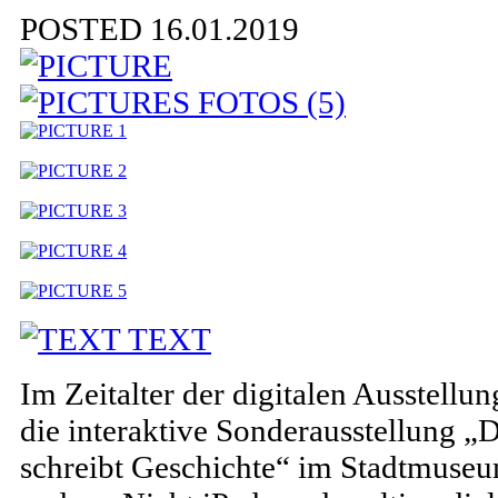
POSTED 16.01.2019
FOTOS (5)
TEXT
Im Zeitalter der digitalen Ausstellun
die interaktive Sonderausstellung 
schreibt Geschichte“ im Stadtmuseu