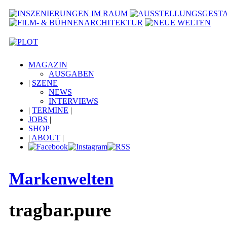
MAGAZIN
AUSGABEN
|
SZENE
NEWS
INTERVIEWS
|
TERMINE
|
JOBS
|
SHOP
|
ABOUT
|
Markenwelten
tragbar.pure