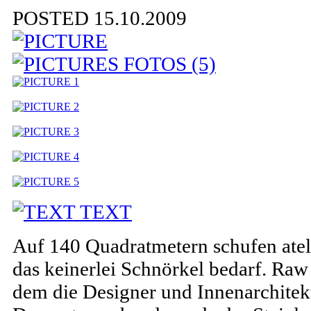
POSTED 15.10.2009
FOTOS (5)
TEXT
Auf 140 Quadratmetern schufen atel
das keinerlei Schnörkel bedarf. Raw 
dem die Designer und Innenarchitekte